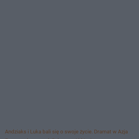
Andziaks i Luka bali się o swoje życie. Dramat w Azja