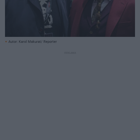
Autor: Karol Makurat/ Reporter