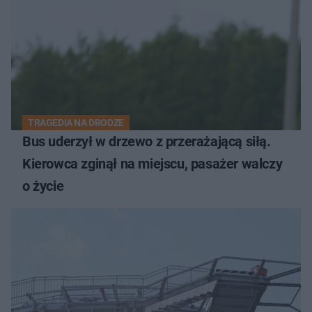
TRAGEDIA NA DRODZE
Bus uderzył w drzewo z przerażającą siłą.
Kierowca zginął na miejscu, pasażer walczy
o życie