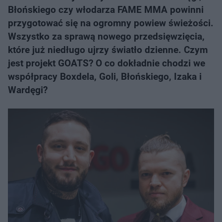
Błońskiego czy włodarza FAME MMA powinni
przygotować się na ogromny powiew świeżości.
Wszystko za sprawą nowego przedsięwzięcia,
które już niedługo ujrzy światło dzienne. Czym
jest projekt GOATS? O co dokładnie chodzi we
współpracy Boxdela, Goli, Błońskiego, Izaka i
Wardęgi?