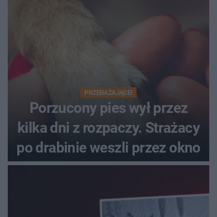
PRZERAŻAJĄCE!
Porzucony pies wył przez
kilka dni z rozpaczy. Strażacy
po drabinie weszli przez okno