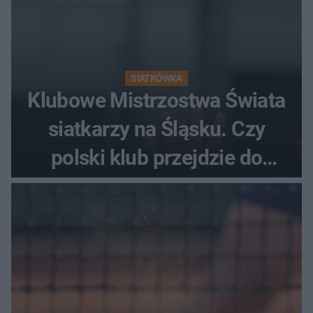
SIATKÓWKA
Klubowe Mistrzostwa Świata
siatkarzy na Śląsku. Czy
polski klub przejdzie do
historii