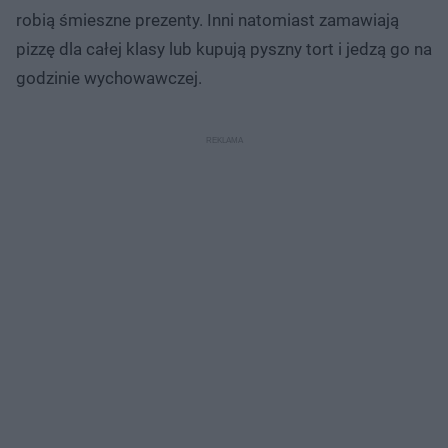
robią śmieszne prezenty. Inni natomiast zamawiają
pizzę dla całej klasy lub kupują pyszny tort i jedzą go na
godzinie wychowawczej.