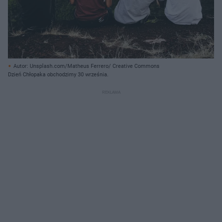
Autor: Unsplash.com/Matheus Ferrero/ Creative Commons
Dzień Chłopaka obchodzimy 30 września.