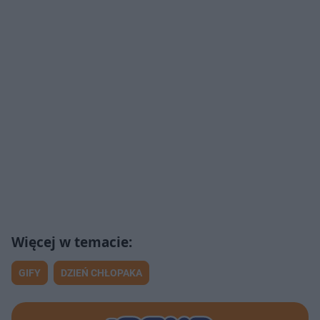
GIFY
DZIEŃ CHŁOPAKA