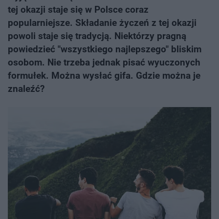
tej okazji staje się w Polsce coraz
popularniejsze. Składanie życzeń z tej okazji
powoli staje się tradycją. Niektórzy pragną
powiedzieć "wszystkiego najlepszego" bliskim
osobom. Nie trzeba jednak pisać wyuczonych
formułek. Można wysłać gifa. Gdzie można je
znaleźć?