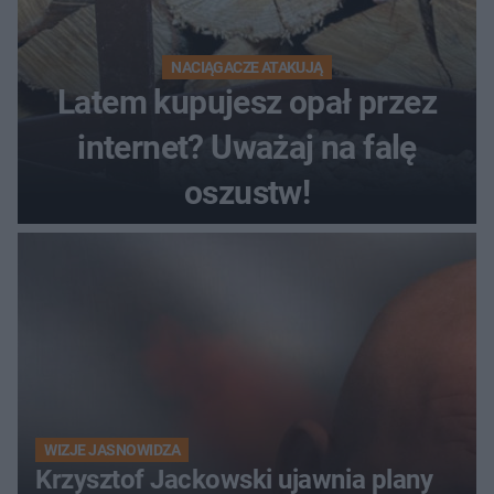
NACIĄGACZE ATAKUJĄ
Latem kupujesz opał przez
internet? Uważaj na falę
oszustw!
WIZJE JASNOWIDZA
Krzysztof Jackowski ujawnia plany