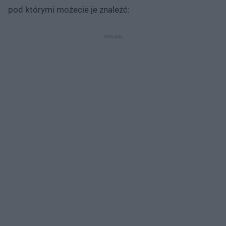
pod którymi możecie je znaleźć: