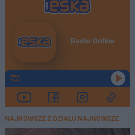
Radio Online
TERAZ
GRAMY
NAJNOWSZE Z DZIAŁU NAJNOWSZE