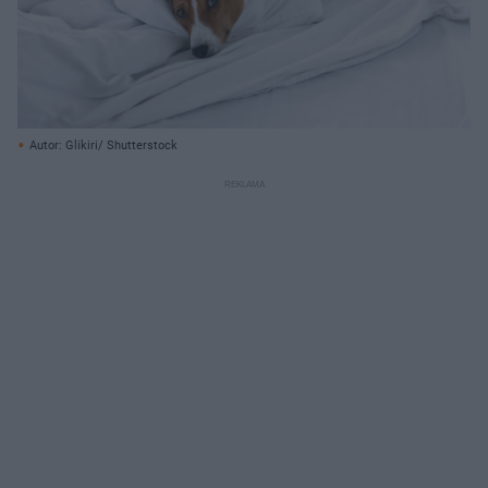
Autor: Glikiri/ Shutterstock