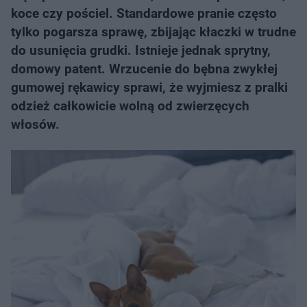
koce czy pościel. Standardowe pranie często
tylko pogarsza sprawę, zbijając kłaczki w trudne
do usunięcia grudki. Istnieje jednak sprytny,
domowy patent. Wrzucenie do bębna zwykłej
gumowej rękawicy sprawi, że wyjmiesz z pralki
odzież całkowicie wolną od zwierzęcych
włosów.