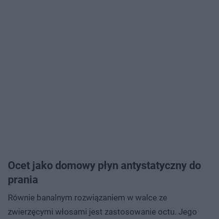
Ocet jako domowy płyn antystatyczny do
prania
Równie banalnym rozwiązaniem w walce ze
zwierzęcymi włosami jest zastosowanie octu. Jego