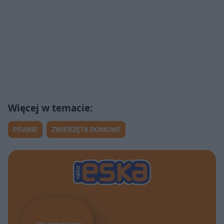
PRANIE
ZWIERZĘTA DOMOWE