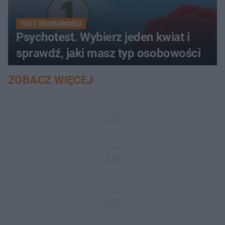
TEST OSOBOWOŚCI
Psychotest. Wybierz jeden kwiat i
sprawdź, jaki masz typ osobowości
ZOBACZ WIĘCEJ