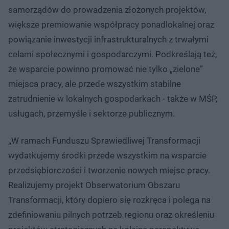
samorządów do prowadzenia złożonych projektów,
większe premiowanie współpracy ponadlokalnej oraz
powiązanie inwestycji infrastrukturalnych z trwałymi
celami społecznymi i gospodarczymi. Podkreślają też,
że wsparcie powinno promować nie tylko „zielone”
miejsca pracy, ale przede wszystkim stabilne
zatrudnienie w lokalnych gospodarkach - także w MŚP,
usługach, przemyśle i sektorze publicznym.
„W ramach Funduszu Sprawiedliwej Transformacji
wydatkujemy środki przede wszystkim na wsparcie
przedsiębiorczości i tworzenie nowych miejsc pracy.
Realizujemy projekt Obserwatorium Obszaru
Transformacji, który dopiero się rozkręca i polega na
zdefiniowaniu pilnych potrzeb regionu oraz określeniu