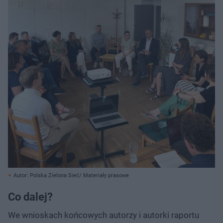
Autor: Polska Zielona Sieć/ Materiały prasowe
Co dalej?
We wnioskach końcowych autorzy i autorki raportu