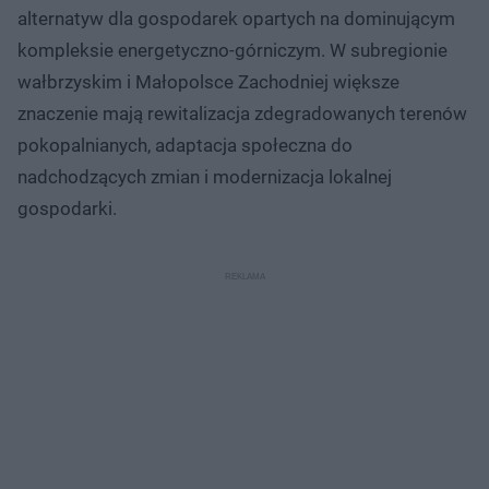
alternatyw dla gospodarek opartych na dominującym
kompleksie energetyczno-górniczym. W subregionie
wałbrzyskim i Małopolsce Zachodniej większe
znaczenie mają rewitalizacja zdegradowanych terenów
pokopalnianych, adaptacja społeczna do
nadchodzących zmian i modernizacja lokalnej
gospodarki.