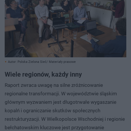
Autor: Polska Zielona Sieć/ Materiały prasowe
Wiele regionów, każdy inny
Raport zwraca uwagę na silne zróżnicowanie
regionalne transformacji. W województwie śląskim
głównym wyzwaniem jest długotrwałe wygaszanie
kopalń i ograniczanie skutków społecznych
restrukturyzacji. W Wielkopolsce Wschodniej i regionie
bełchatowskim kluczowe jest przygotowanie