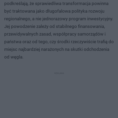
podkreślają, że sprawiedliwa transformacja powinna
być traktowana jako długofalowa polityka rozwoju
regionalnego, a nie jednorazowy program inwestycyjny.
Jej powodzenie zależy od stabilnego finansowania,
przewidywalnych zasad, współpracy samorządów i
państwa oraz od tego, czy środki rzeczywiście trafią do
miejsc najbardziej narażonych na skutki odchodzenia
od węgla.