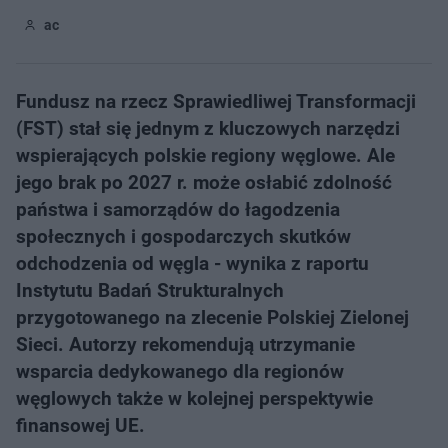
ac
Fundusz na rzecz Sprawiedliwej Transformacji
(FST) stał się jednym z kluczowych narzędzi
wspierających polskie regiony węglowe. Ale
jego brak po 2027 r. może osłabić zdolność
państwa i samorządów do łagodzenia
społecznych i gospodarczych skutków
odchodzenia od węgla - wynika z raportu
Instytutu Badań Strukturalnych
przygotowanego na zlecenie Polskiej Zielonej
Sieci. Autorzy rekomendują utrzymanie
wsparcia dedykowanego dla regionów
węglowych także w kolejnej perspektywie
finansowej UE.