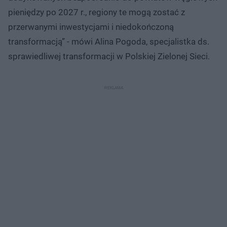
pieniędzy po 2027 r., regiony te mogą zostać z
przerwanymi inwestycjami i niedokończoną
transformacją” - mówi Alina Pogoda, specjalistka ds.
sprawiedliwej transformacji w Polskiej Zielonej Sieci.