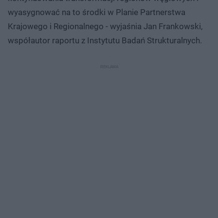
wyasygnować na to środki w Planie Partnerstwa
Krajowego i Regionalnego - wyjaśnia Jan Frankowski,
współautor raportu z Instytutu Badań Strukturalnych.