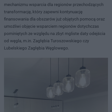
mechanizmu wsparcia dla regionów przechodzących
transformację, który zapewni kontynuację
finansowania dla obszarów już objętych pomocą oraz
umożliwi objęcie wsparciem regionów dotychczas
pominiętych ze względu na zbyt mgliste daty odejścia
od węgla, m.in. Zagłębia Turoszowskiego czy
Lubelskiego Zagłębia Węglowego.