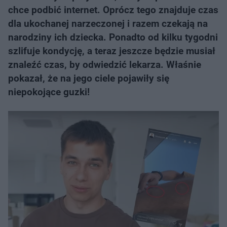
chce podbić internet. Oprócz tego znajduje czas
dla ukochanej narzeczonej i razem czekają na
narodziny ich dziecka. Ponadto od kilku tygodni
szlifuje kondycję, a teraz jeszcze będzie musiał
znaleźć czas, by odwiedzić lekarza. Właśnie
pokazał, że na jego ciele pojawiły się
niepokojące guzki!