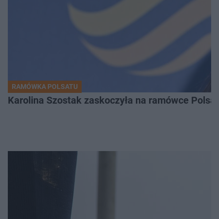
RAMÓWKA POLSATU
Karolina Szostak zaskoczyła na ramówce Polsat