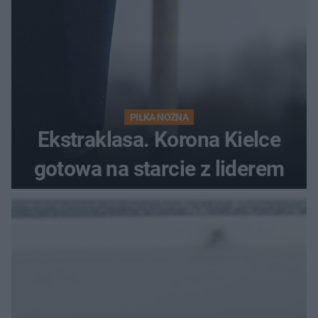
PIŁKA NOŻNA
Ekstraklasa. Korona Kielce
gotowa na starcie z liderem