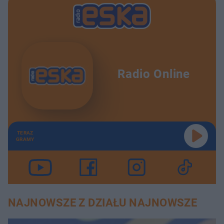
Radio Online
TERAZ
GRAMY
NAJNOWSZE Z DZIAŁU NAJNOWSZE