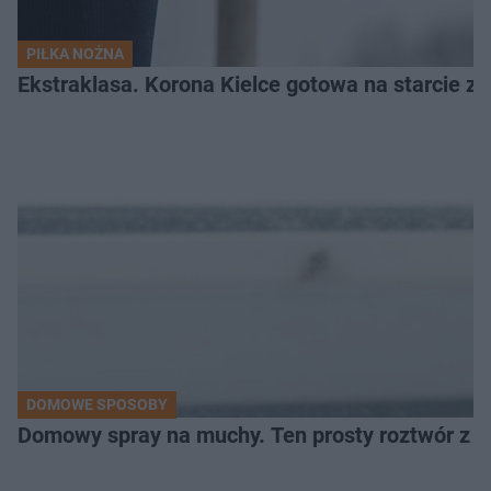
PIŁKA NOŻNA
Ekstraklasa. Korona Kielce gotowa na starcie z 
DOMOWE SPOSOBY
Domowy spray na muchy. Ten prosty roztwór z o