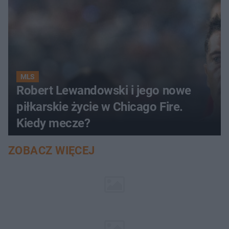
MLS
Robert Lewandowski i jego nowe
piłkarskie życie w Chicago Fire.
Kiedy mecze?
ZOBACZ WIĘCEJ