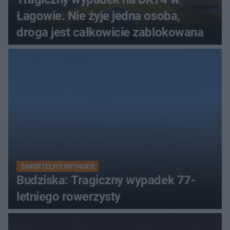
Łagowie. Nie żyje jedna osoba,
droga jest całkowicie zablokowana
ŚMIERTELNY WYPADEK
Budziska: Tragiczny wypadek 77-
letniego rowerzysty