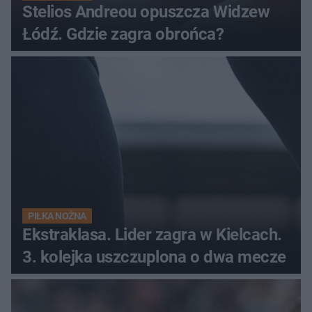
Stelios Andreou opuszcza Widzew
Łódź. Gdzie zagra obrońca?
PIŁKA NOŻNA
Ekstraklasa. Lider zagra w Kielcach.
3. kolejka uszczuplona o dwa mecze