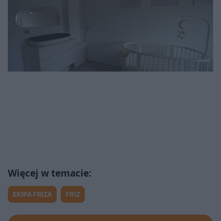
EKIPA FRIZA
FRIZ