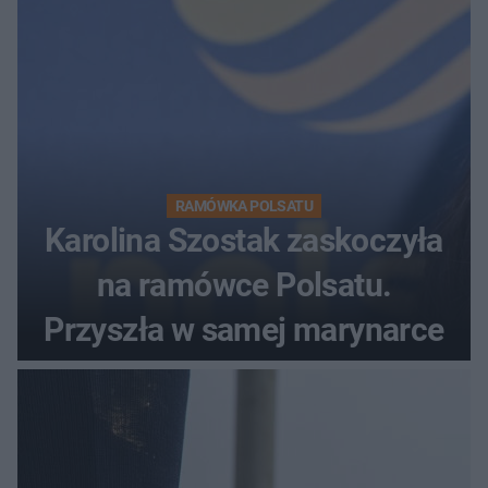
RAMÓWKA POLSATU
Karolina Szostak zaskoczyła
na ramówce Polsatu.
Przyszła w samej marynarce