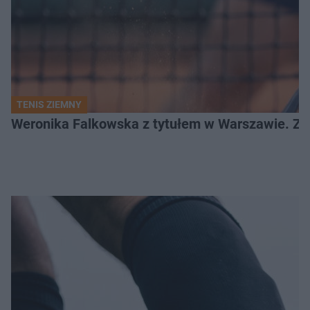
TENIS ZIEMNY
Weronika Falkowska z tytułem w Warszawie. Zob