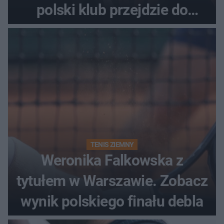
polski klub przejdzie do
historii
TENIS ZIEMNY
Weronika Falkowska z
tytułem w Warszawie. Zobacz
wynik polskiego finału debla