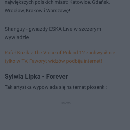
największych polskich miast: Katowice, Gdańsk,
Wrocław, Kraków i Warszawę!
Shanguy - gwiazdy ESKA Live w szczerym
wywiadzie
Rafał Kozik z The Voice of Poland 12 zachwycił nie
tylko w TV. Faworyt widzów podbija internet!
Sylwia Lipka - Forever
Tak artystka wypowiada się na temat piosenki: