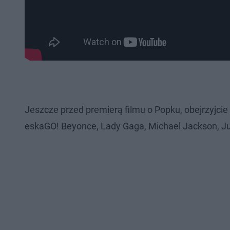
Jeszcze przed premierą filmu o Popku, obejrzyjcie
eskaGO! Beyonce, Lady Gaga, Michael Jackson, Jus