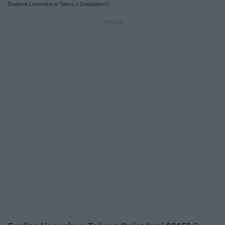
Ewelina Lisowska w Tańcu z Gwiazdami?