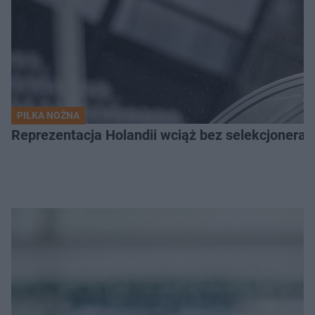
PIŁKA NOŻNA
Reprezentacja Holandii wciąż bez selekcjonera