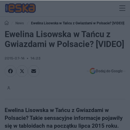
News
Ewelina Lisowska w Tańcu z Gwiazdami w Polsacie? [VIDEO]
Ewelina Lisowska w Tańcu z
Gwiazdami w Polsacie? [VIDEO]
2015-07-14
14:23
Dodaj do Google
Ewelina Lisowska w Tańcu z Gwiazdami w
Polsacie? Takie sensacyjne informacje pojawiły
się w tabloidach na początku lipca 2015 roku.