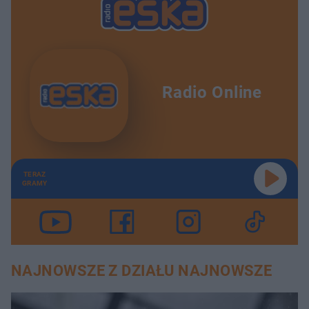
Radio Online
TERAZ
GRAMY
NAJNOWSZE Z DZIAŁU NAJNOWSZE