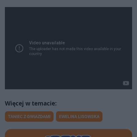
TANIEC Z GWIAZDAMI
EWELINA LISOWSKA