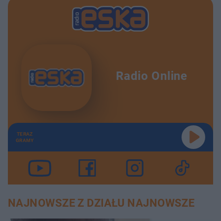
Radio Online
TERAZ
GRAMY
NAJNOWSZE Z DZIAŁU NAJNOWSZE