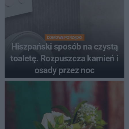
DOMOWE PORZĄDKI
Hiszpański sposób na czystą
toaletę. Rozpuszcza kamień i
osady przez noc