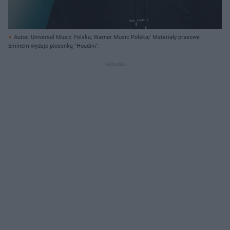
Autor: Universal Music Polska; Warner Music Polska/ Materiały prasowe
Eminem wydaje piosenką "Houdini".