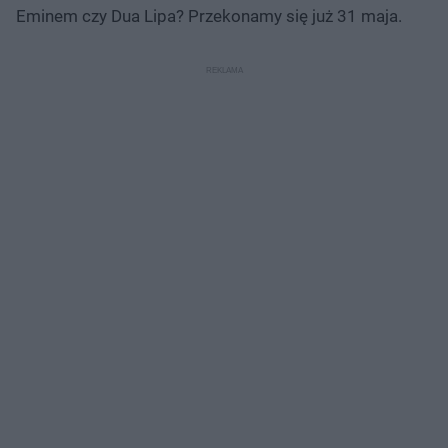
Eminem czy Dua Lipa? Przekonamy się już 31 maja.