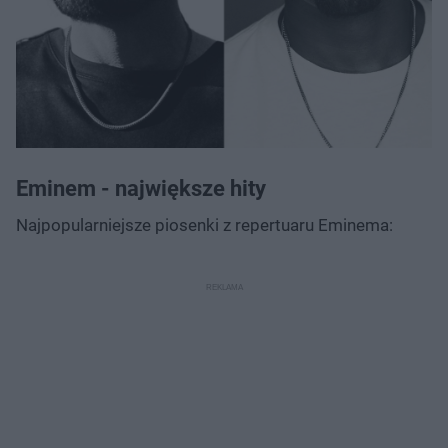
Eminem - największe hity
Najpopularniejsze piosenki z repertuaru Eminema: