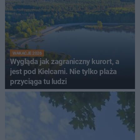
WAKACJE 2026
Wygląda jak zagraniczny kurort, a
jest pod Kielcami. Nie tylko plaża
przyciąga tu ludzi