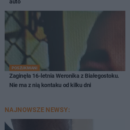
auto
POSZUKIWANI
Zaginęła 16-letnia Weronika z Białegostoku.
Nie ma z nią kontaku od kilku dni
NAJNOWSZE NEWSY: