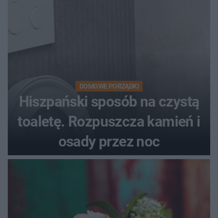
DOMOWE PORZĄDKI
Hiszpański sposób na czystą
toaletę. Rozpuszcza kamień i
osady przez noc