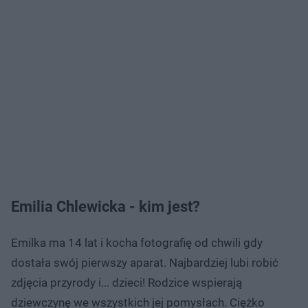
Emilia Chlewicka - kim jest?
Emilka ma 14 lat i kocha fotografię od chwili gdy
dostała swój pierwszy aparat. Najbardziej lubi robić
zdjęcia przyrody i... dzieci! Rodzice wspierają
dziewczynę we wszystkich jej pomysłach. Ciężko