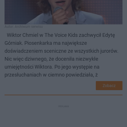
Autor: Archiwum serwisu
Wiktor Chmiel w The Voice Kids zachwycił Edytę
Górniak. Piosenkarka ma największe
doświadczeniem sceniczne ze wszystkich jurorów.
Nic więc dziwnego, że doceniła niezwykłe
umiejętności Wiktora. Po jego występie na
przesłuchaniach w ciemno powiedziała, ż
Zobacz