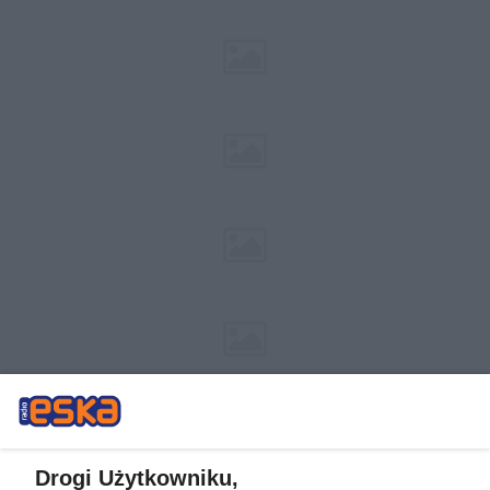
Drogi Użytkowniku,