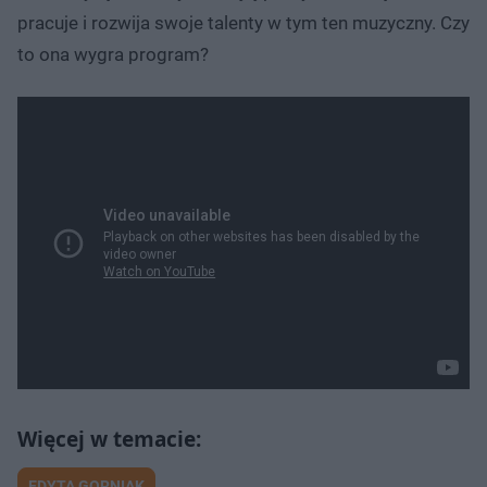
pracuje i rozwija swoje talenty w tym ten muzyczny. Czy
to ona wygra program?
EDYTA GORNIAK