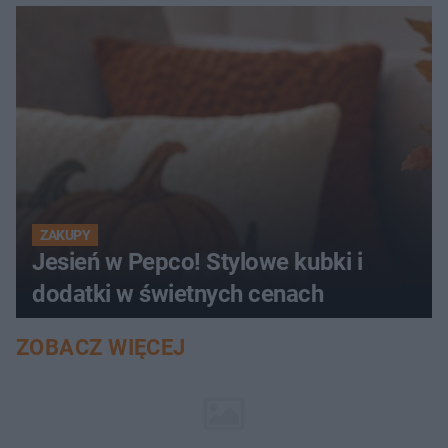
ZAKUPY
Jesień w Pepco! Stylowe kubki i
dodatki w świetnych cenach
ZOBACZ WIĘCEJ