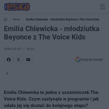
News
Emilia Chlewicka - młodziutka Beyonce z The Voice Kids
Emilia Chlewicka - młodziutka
Beyonce z The Voice Kids
2018-02-07
14:52
Dodaj do Google
Emilia Chlewicka to jedna z uczestniczek The
Voice Kids. Czym zasłynęła w programie i jak
udało jej się dostać do kolejnego etapu?