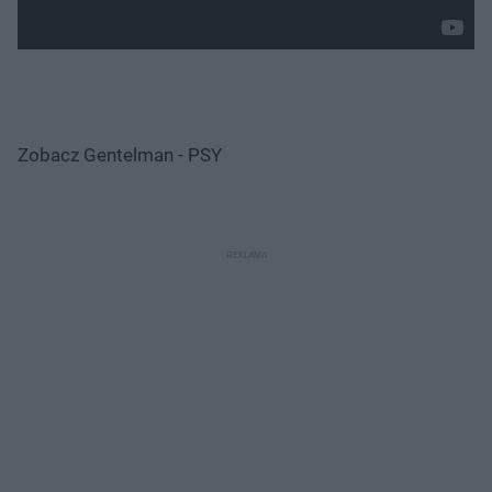
Zobacz Gentelman - PSY