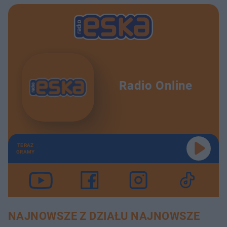
Radio Online
TERAZ
GRAMY
NAJNOWSZE Z DZIAŁU NAJNOWSZE