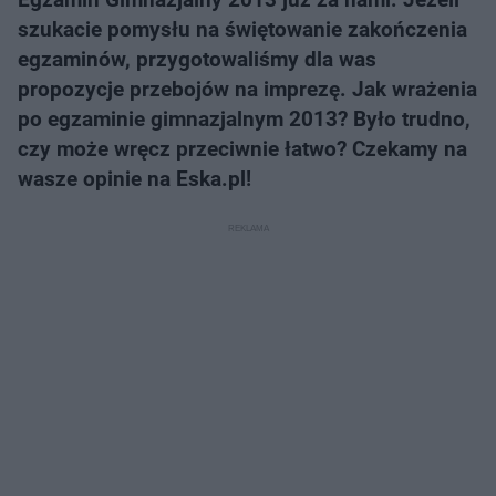
szukacie pomysłu na świętowanie zakończenia
egzaminów, przygotowaliśmy dla was
propozycje przebojów na imprezę. Jak wrażenia
po egzaminie gimnazjalnym 2013? Było trudno,
czy może wręcz przeciwnie łatwo? Czekamy na
wasze opinie na Eska.pl!