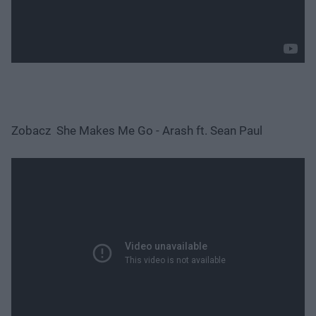
Zobacz She Makes Me Go - Arash ft. Sean Paul