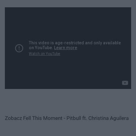
Zobacz Fell This Moment - Pitbull ft. Christina Aguilera