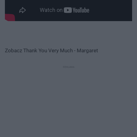
Zobacz Thank You Very Much - Margaret