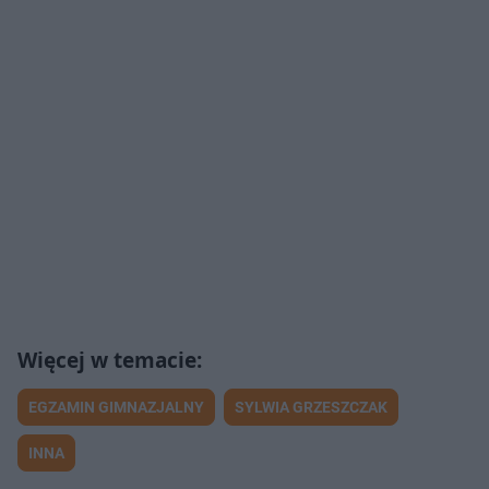
EGZAMIN GIMNAZJALNY
SYLWIA GRZESZCZAK
INNA