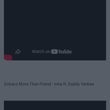
Zobacz More Than Friend - Inna
ft. Daddy Yankee