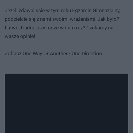
Jeżeli zdawaliście w tym roku Egzamin Gimnazjalny,
podzielcie się z nami swoimi wrażeniami. Jak było?
Łatwo, trudno, czy może w sam raz? Czekamy na
wasze opinie!
Zobacz One Way Or Another - One Direction