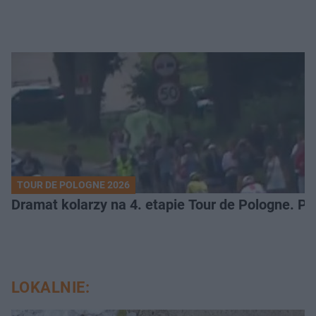
TOUR DE POLOGNE 2026
Dramat kolarzy na 4. etapie Tour de Pologne. 
LOKALNIE: