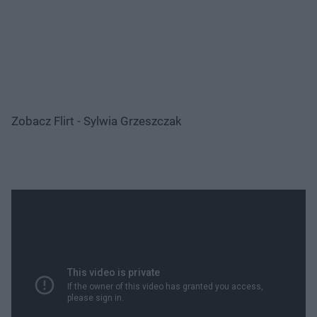
Zobacz Flirt - Sylwia Grzeszczak