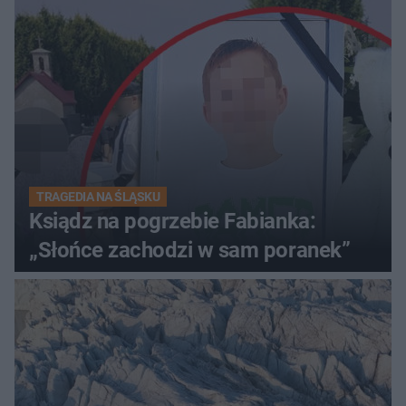
TRAGEDIA NA ŚLĄSKU
Ksiądz na pogrzebie Fabianka:
„Słońce zachodzi w sam poranek”