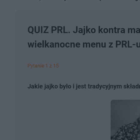
QUIZ PRL. Jajko kontra ma
wielkanocne menu z PRL-
Pytanie 1 z 15
Jakie jajko było i jest tradycyjnym skł