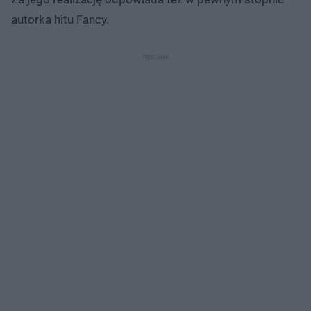
autorka hitu Fancy.