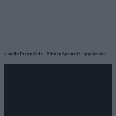
>
audio Pretty Girls - Britney Spears ft. Iggy Azalea