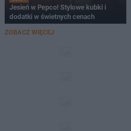
Jesień w Pepco! Stylowe kubki i
dodatki w świetnych cenach
ZOBACZ WIĘCEJ