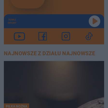
TERAZ
GRAMY
NAJNOWSZE Z DZIAŁU NAJNOWSZE
PIŁKA NOŻNA