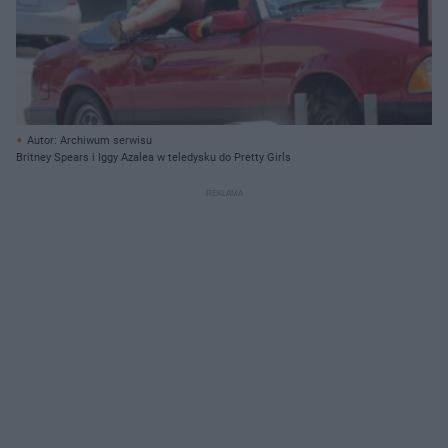
Autor: Archiwum serwisu
Britney Spears i Iggy Azalea w teledysku do Pretty Girls