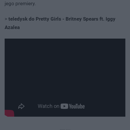
jego premiery.
>
teledysk do Pretty Girls - Britney Spears ft. Iggy
Azalea