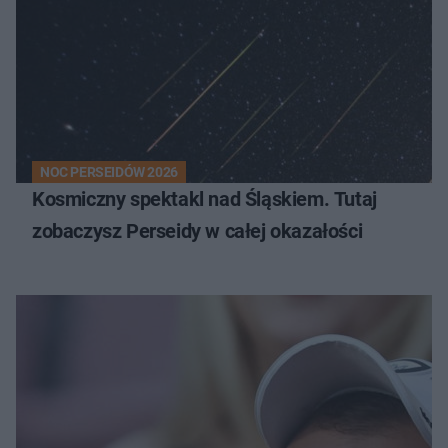
NOC PERSEIDÓW 2026
Kosmiczny spektakl nad Śląskiem. Tutaj
zobaczysz Perseidy w całej okazałości