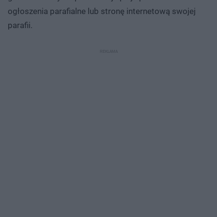
ogłoszenia parafialne lub stronę internetową swojej
parafii.