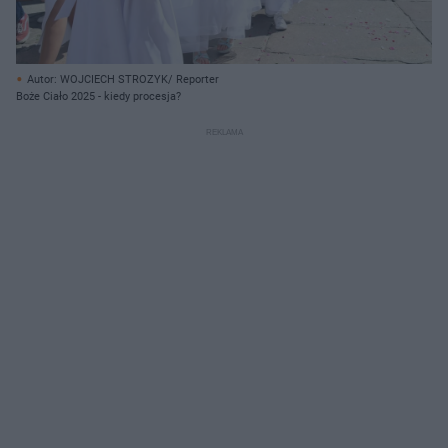
Autor: WOJCIECH STROZYK/ Reporter
Boże Ciało 2025 - kiedy procesja?