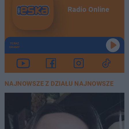
Radio Online
TERAZ
GRAMY
NAJNOWSZE Z DZIAŁU NAJNOWSZE