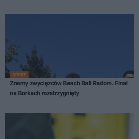
SPORT
Znamy zwycięzców Beach Ball Radom. Finał
na Borkach rozstrzygnięty