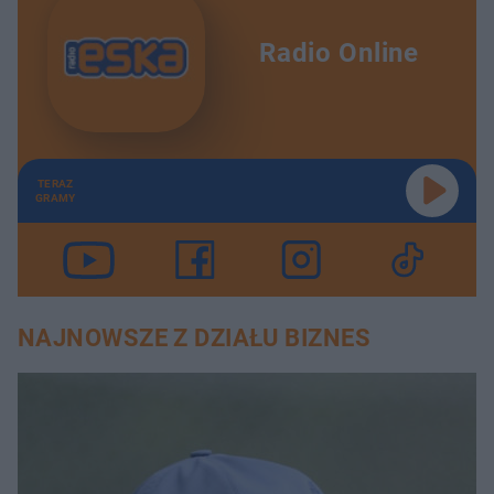
Radio Online
TERAZ
GRAMY
NAJNOWSZE Z DZIAŁU BIZNES