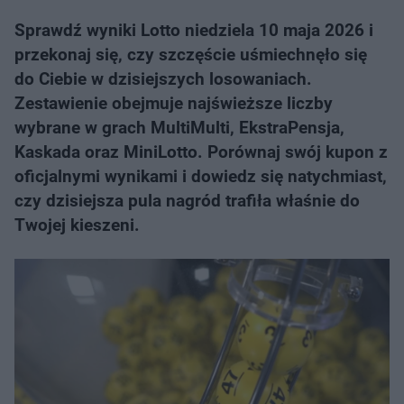
Sprawdź wyniki Lotto niedziela 10 maja 2026 i
przekonaj się, czy szczęście uśmiechnęło się
do Ciebie w dzisiejszych losowaniach.
Zestawienie obejmuje najświeższe liczby
wybrane w grach MultiMulti, EkstraPensja,
Kaskada oraz MiniLotto. Porównaj swój kupon z
oficjalnymi wynikami i dowiedz się natychmiast,
czy dzisiejsza pula nagród trafiła właśnie do
Twojej kieszeni.