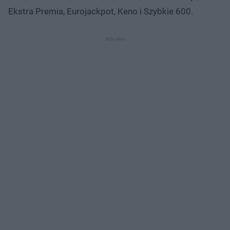
Ekstra Premia, Eurojackpot, Keno i Szybkie 600.