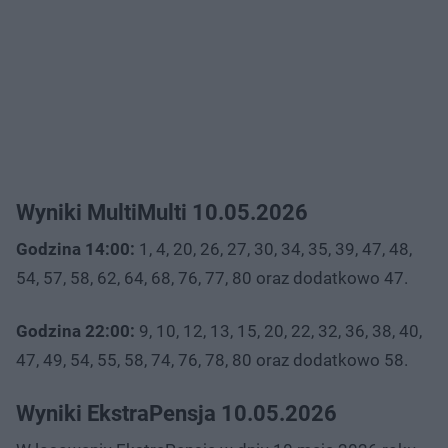
Wyniki MultiMulti 10.05.2026
Godzina 14:00:
1, 4, 20, 26, 27, 30, 34, 35, 39, 47, 48,
54, 57, 58, 62, 64, 68, 76, 77, 80 oraz dodatkowo 47.
Godzina 22:00:
9, 10, 12, 13, 15, 20, 22, 32, 36, 38, 40,
47, 49, 54, 55, 58, 74, 76, 78, 80 oraz dodatkowo 58.
Wyniki EkstraPensja 10.05.2026