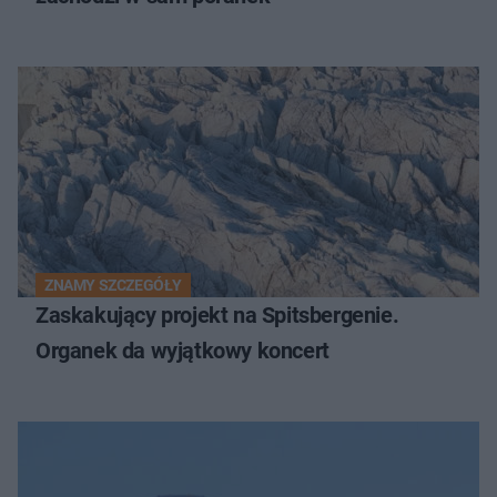
ZNAMY SZCZEGÓŁY
Zaskakujący projekt na Spitsbergenie.
Organek da wyjątkowy koncert