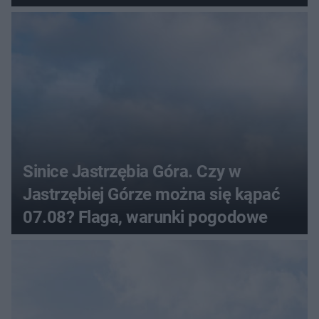
Sinice Jastrzębia Góra. Czy w
Jastrzębiej Górze można się kąpać
07.08? Flaga, warunki pogodowe