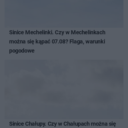
Sinice Mechelinki. Czy w Mechelinkach
można się kąpać 07.08? Flaga, warunki
pogodowe
Sinice Chałupy. Czy w Chałupach można się