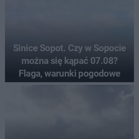
Sinice Sopot. Czy w Sopocie
można się kąpać 07.08?
Flaga, warunki pogodowe