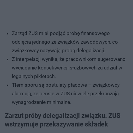
Zarząd ZUS miał podjąć próbę finansowego
odcięcia jednego ze związków zawodowych, co
związkowcy nazywają próbą delegalizacji.
Z interpelacji wynika, że pracownikom sugerowano
wyciąganie konsekwencji służbowych za udział w
legalnych pikietach.
Tłem sporu są postulaty płacowe – związkowcy
alarmują, że pensje w ZUS niewiele przekraczają
wynagrodzenie minimalne.
Zarzut próby delegalizacji związku. ZUS
wstrzymuje przekazywanie składek