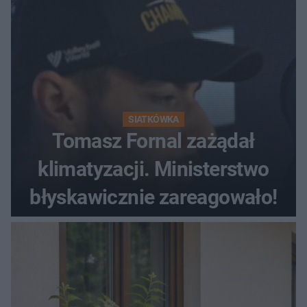
SIATKÓWKA
Tomasz Fornal zażądał
klimatyzacji. Ministerstwo
błyskawicznie zareagowało!