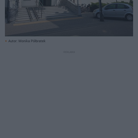
Autor: Monika Półbratek