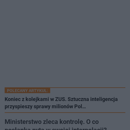
POLECANY ARTYKUŁ:
Koniec z kolejkami w ZUS. Sztuczna inteligencja
przyspieszy sprawy milionów Pol…
Ministerstwo zleca kontrolę. O co