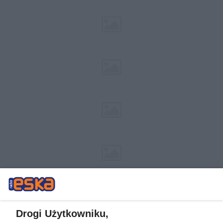
Drogi Użytkowniku,