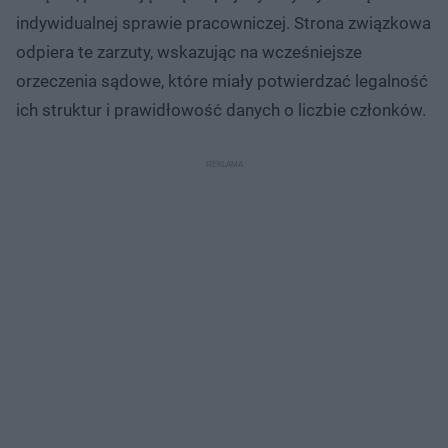
indywidualnej sprawie pracowniczej. Strona związkowa
odpiera te zarzuty, wskazując na wcześniejsze
orzeczenia sądowe, które miały potwierdzać legalność
ich struktur i prawidłowość danych o liczbie członków.