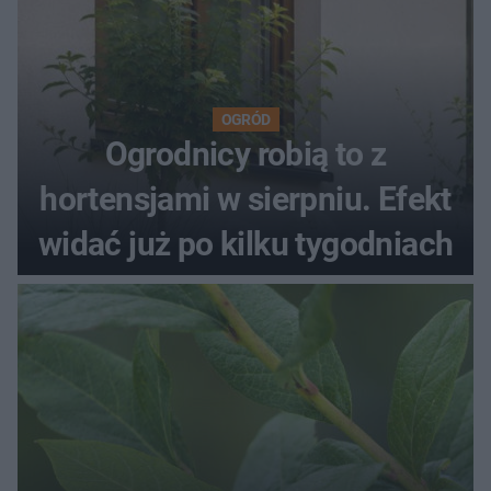
OGRÓD
Ogrodnicy robią to z
hortensjami w sierpniu. Efekt
widać już po kilku tygodniach