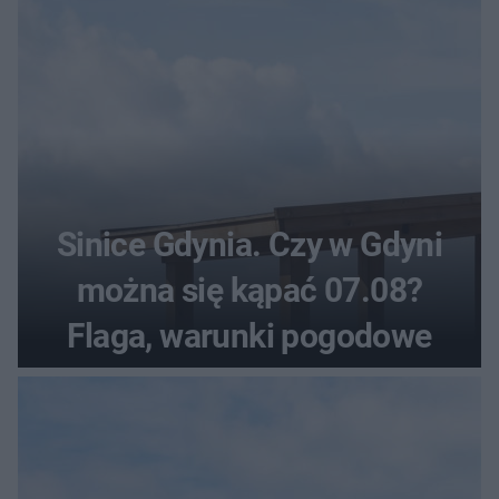
Sinice Gdynia. Czy w Gdyni
można się kąpać 07.08?
Flaga, warunki pogodowe