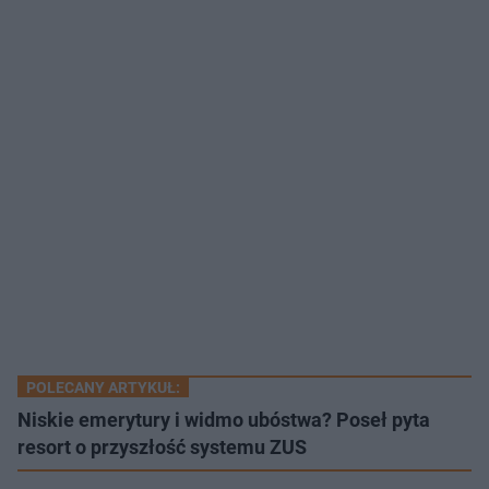
POLECANY ARTYKUŁ:
Niskie emerytury i widmo ubóstwa? Poseł pyta
resort o przyszłość systemu ZUS