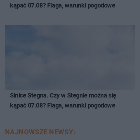
kąpać 07.08? Flaga, warunki pogodowe
Sinice Stegna. Czy w Stegnie można się
kąpać 07.08? Flaga, warunki pogodowe
NAJNOWSZE NEWSY: