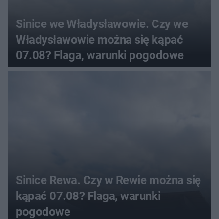
Sinice we Władysławowie. Czy we
Władysławowie można się kąpać
07.08? Flaga, warunki pogodowe
Sinice Rewa. Czy w Rewie można się
kąpać 07.08? Flaga, warunki
pogodowe