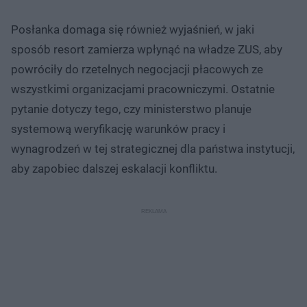
Posłanka domaga się również wyjaśnień, w jaki
sposób resort zamierza wpłynąć na władze ZUS, aby
powróciły do rzetelnych negocjacji płacowych ze
wszystkimi organizacjami pracowniczymi. Ostatnie
pytanie dotyczy tego, czy ministerstwo planuje
systemową weryfikację warunków pracy i
wynagrodzeń w tej strategicznej dla państwa instytucji,
aby zapobiec dalszej eskalacji konfliktu.