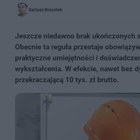
Dariusz Brzostek
Jeszcze niedawno brak ukończonych s
Obecnie ta reguła przestaje obowiązyw
praktyczne umiejętności i doświadcze
wykształcenia. W efekcie, nawet bez 
przekraczającą 10 tys. zł brutto.