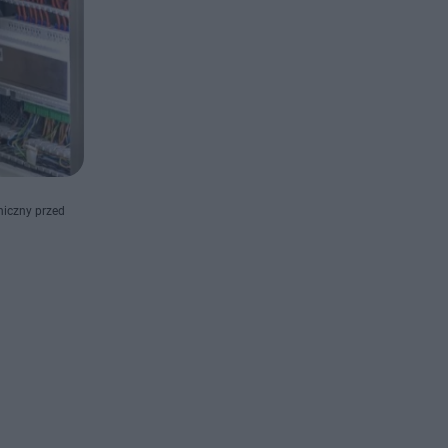
niczny przed