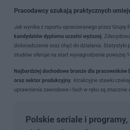
Pracodawcy szukają praktycznych umiej
Jak wynika z raportu opracowanego przez Grupę P
kandydatów dyplomu uczelni wyższej
. Zdecydowa
doświadczenie oraz chęć do działania. Statystyki
studiów oferuje na start wynagrodzenie powyżej 10
Najbardziej dochodowe branże dla pracowników b
oraz sektor produkcyjny
. Atrakcyjne stawki czeka
uprawnienia zawodowe i fach w ręku są znacznie 
Polskie seriale i programy,