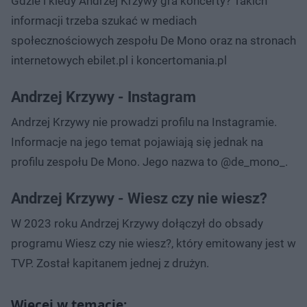
Gdzie i kiedy Andrzej Krzywy gra koncerty? Takich
informacji trzeba szukać w mediach
społecznościowych zespołu De Mono oraz na stronach
internetowych ebilet.pl i koncertomania.pl
Andrzej Krzywy - Instagram
Andrzej Krzywy nie prowadzi profilu na Instagramie.
Informacje na jego temat pojawiają się jednak na
profilu zespołu De Mono. Jego nazwa to @de_mono_.
Andrzej Krzywy - Wiesz czy nie wiesz?
W 2023 roku Andrzej Krzywy dołączył do obsady
programu Wiesz czy nie wiesz?, który emitowany jest w
TVP. Został kapitanem jednej z drużyn.