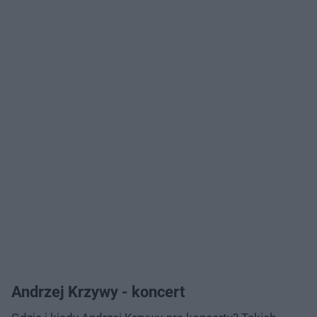
Andrzej Krzywy - koncert