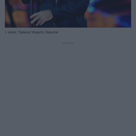
Autor: Tadeusz Wypych/ Reporter