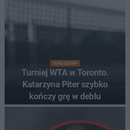
TENIS ZIEMNY
Turniej WTA w Toronto.
Katarzyna Piter szybko
kończy grę w deblu