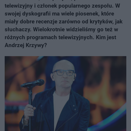
telewizyjny i członek popularnego zespołu. W
swojej dyskografii ma wiele piosenek, które
miały dobre recenzje zarówno od krytyków, jak
słuchaczy. Wielokrotnie widzieliśmy go też w
różnych programach telewizyjnych. Kim jest
Andrzej Krzywy?