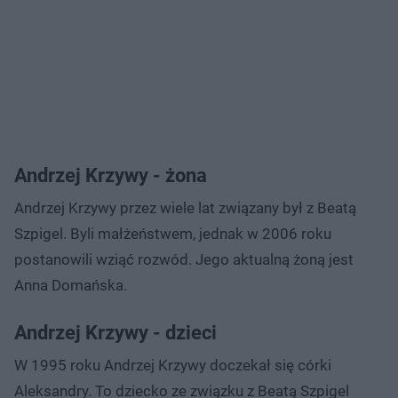
Andrzej Krzywy - żona
Andrzej Krzywy przez wiele lat związany był z Beatą
Szpigel. Byli małżeństwem, jednak w 2006 roku
postanowili wziąć rozwód. Jego aktualną żoną jest
Anna Domańska.
Andrzej Krzywy - dzieci
W 1995 roku Andrzej Krzywy doczekał się córki
Aleksandry. To dziecko ze związku z Beatą Szpigel