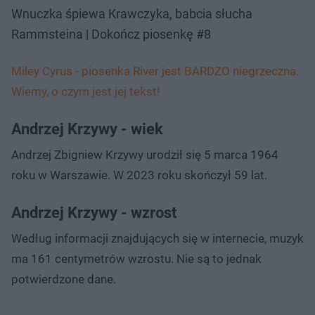
Wnuczka śpiewa Krawczyka, babcia słucha
Rammsteina | Dokończ piosenkę #8
Miley Cyrus - piosenka River jest BARDZO niegrzeczna.
Wiemy, o czym jest jej tekst!
Andrzej Krzywy - wiek
Andrzej Zbigniew Krzywy urodził się 5 marca 1964
roku w Warszawie. W 2023 roku skończył 59 lat.
Andrzej Krzywy - wzrost
Według informacji znajdujących się w internecie, muzyk
ma 161 centymetrów wzrostu. Nie są to jednak
potwierdzone dane.