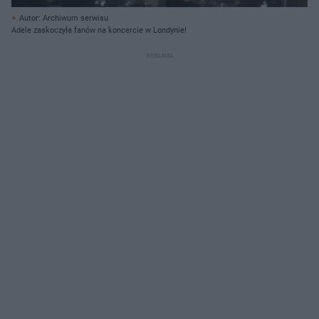
Autor: Archiwum serwisu
Adele zaskoczyła fanów na koncercie w Londynie!