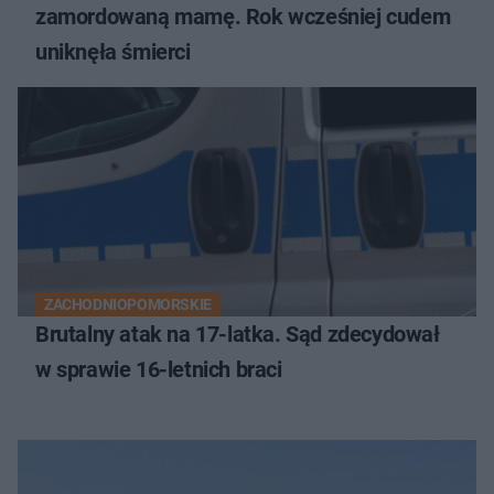
zamordowaną mamę. Rok wcześniej cudem
uniknęła śmierci
ZACHODNIOPOMORSKIE
Brutalny atak na 17-latka. Sąd zdecydował
w sprawie 16-letnich braci