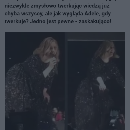
niezwykle zmysłowo twerkując wiedzą już
chyba wszyscy, ale jak wygląda Adele, gdy
twerkuje? Jedno jest pewne - zaskakująco!