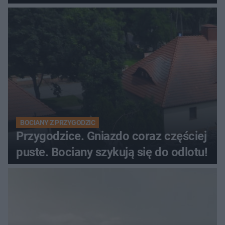
BOCIANY Z PRZYGODZIC
Przygodzice. Gniazdo coraz częściej
puste. Bociany szykują się do odlotu!