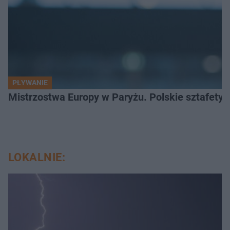
PŁYWANIE
Mistrzostwa Europy w Paryżu. Polskie sztafety 
LOKALNIE: