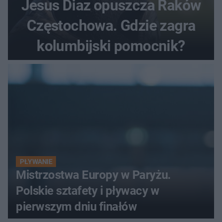
Jesus Diaz opuszcza Raków
Częstochowa. Gdzie zagra
kolumbijski pomocnik?
PŁYWANIE
Mistrzostwa Europy w Paryżu.
Polskie sztafety i pływacy w
pierwszym dniu finałów