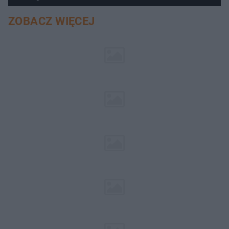
ZOBACZ WIĘCEJ