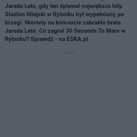
Jareda Leto, gdy ten śpiewał największe hity.
Stadion Miejski w Rybniku był wypełniony po
brzegi. Niestety na koncercie zabrakło brata
Jareda Leto. Co zagrał 30 Seconds To Mars w
Rybniku? Sprawdź - na ESKA.pl