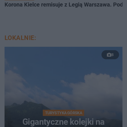
Korona Kielce remisuje z Legią Warszawa. Podz
LOKALNIE:
8
TURYSTYKA GÓRSKA
Gigantyczne kolejki na