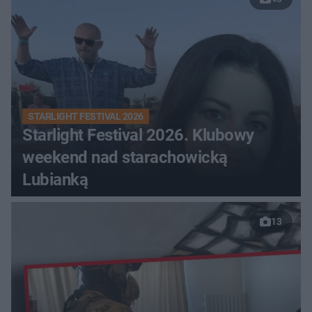
STARLIGHT FESTIVAL 2026
Starlight Festival 2026. Klubowy
weekend nad starachowicką
Lubianką
13