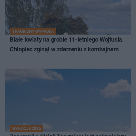
TRAGICZNY WYPADEK
Białe kwiaty na grobie 11-letniego Wojtusia.
Chłopiec zginął w zderzeniu z kombajnem
WAKACJE 2026