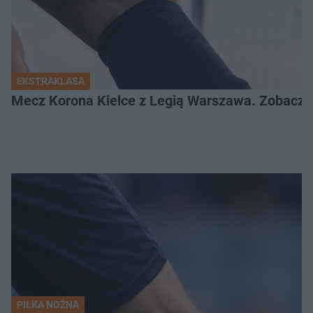
EKSTRAKLASA
Mecz Korona Kielce z Legią Warszawa. Zobacz k
PIŁKA NOŻNA