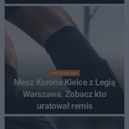
EKSTRAKLASA
Mecz Korona Kielce z Legią
Warszawa. Zobacz kto
uratował remis