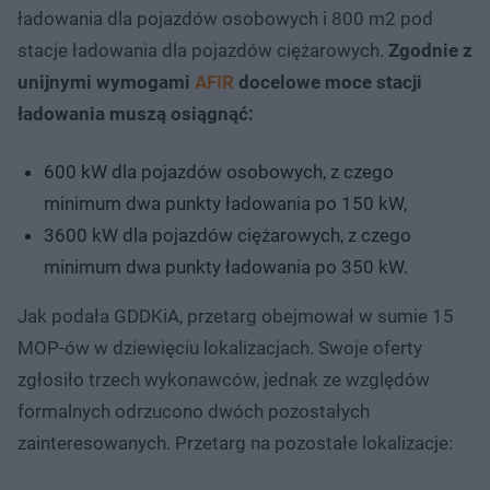
ładowania dla pojazdów osobowych i 800 m2 pod
stacje ładowania dla pojazdów ciężarowych.
Zgodnie z
unijnymi wymogami
AFIR
docelowe moce stacji
ładowania muszą osiągnąć:
600 kW dla pojazdów osobowych, z czego
minimum dwa punkty ładowania po 150 kW,
3600 kW dla pojazdów ciężarowych, z czego
minimum dwa punkty ładowania po 350 kW.
Jak podała GDDKiA, przetarg obejmował w sumie 15
MOP-ów w dziewięciu lokalizacjach. Swoje oferty
zgłosiło trzech wykonawców, jednak ze względów
formalnych odrzucono dwóch pozostałych
zainteresowanych. Przetarg na pozostałe lokalizacje: