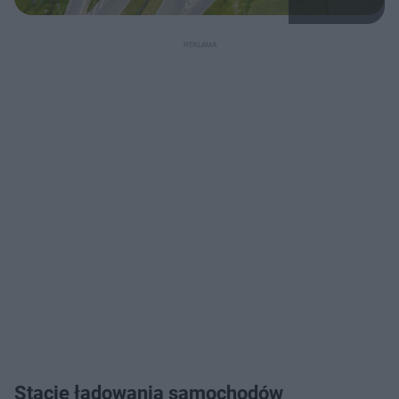
Stacje ładowania samochodów