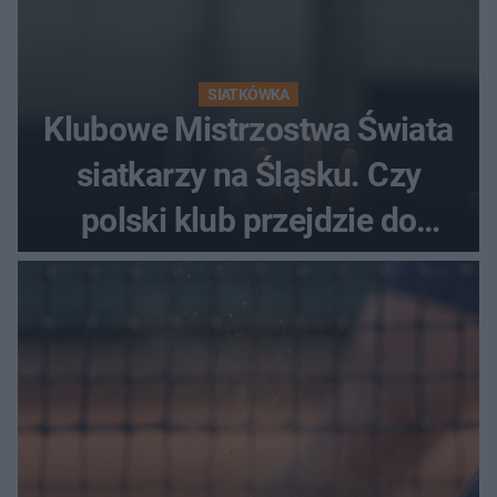
SIATKÓWKA
Klubowe Mistrzostwa Świata
siatkarzy na Śląsku. Czy
polski klub przejdzie do
historii