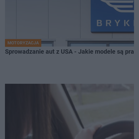
MOTORYZACJA
Sprowadzanie aut z USA - Jakie modele są pra