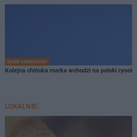
NOWE SAMOCHODY
Kolejna chińska marka wchodzi na polski rynek.
LOKALNIE: