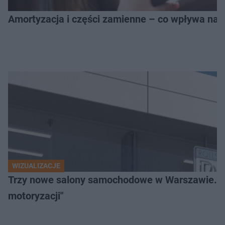
Amortyzacja i części zamienne – co wpływa na 
WIZUALIZACJE
Trzy nowe salony samochodowe w Warszawie. "Uni
motoryzacji"