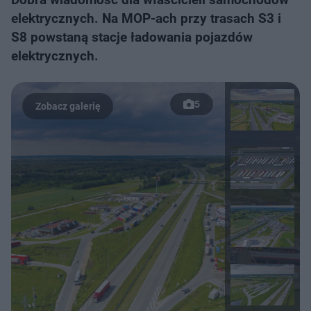
elektrycznych. Na MOP-ach przy trasach S3 i
S8 powstaną stacje ładowania pojazdów
elektrycznych.
5