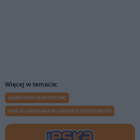
SAMOCHODY ELEKTRYCZNE
STACJE ŁADOWANIA POJAZDÓW ELEKTRYCZNYCH