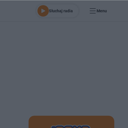
Słuchaj radia
Menu