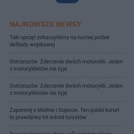
NAJNOWSZE NEWSY
Taki sprzęt zobaczyliśmy na nocnej próbie
defilady wojskowej
Ostrzeszów. Zderzenie dwóch motocykli. Jeden
z motocyklistów nie żyje
Ostrzeszów. Zderzenie dwóch motocykli. Jeden
z motocyklistów nie żyje
Zapomnij o Mielnie i Sopocie. Ten polski kurort
to prawdziwy hit wśród turystów