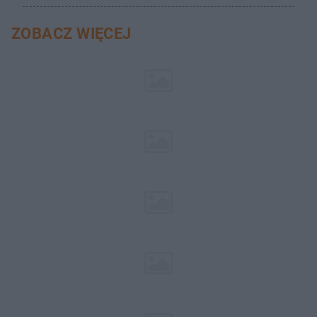
ZOBACZ WIĘCEJ