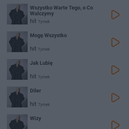
Wszystko Warte Tego, o Co
Walczymy
hit
Tymek
Mogę Wszystko
hit
Tymek
Jak Lubię
hit
Tymek
Diler
hit
Tymek
Wizy