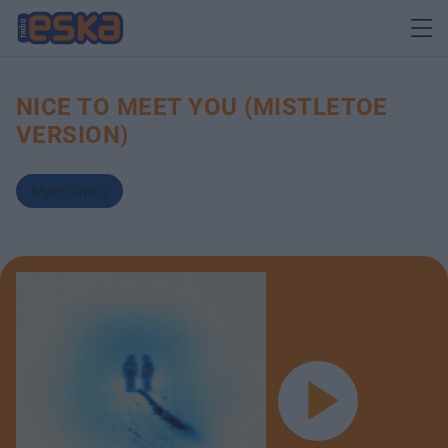
NICE TO MEET YOU (MISTLETOE
VERSION)
Myles Smith