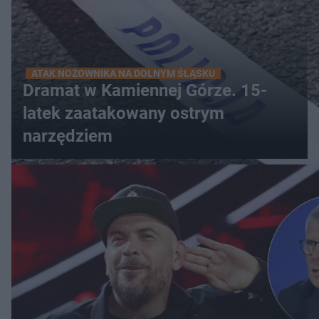
ATAK NOŻOWNIKA NA DOLNYM ŚLĄSKU
Dramat w Kamiennej Górze. 15-
latek zaatakowany ostrym
narzędziem