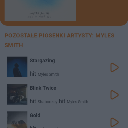
POZOSTAŁE PIOSENKI ARTYSTY: MYLES
SMITH
Stargazing
hit
Myles Smith
Blink Twice
hit
hit
Shaboozey
Myles Smith
Gold