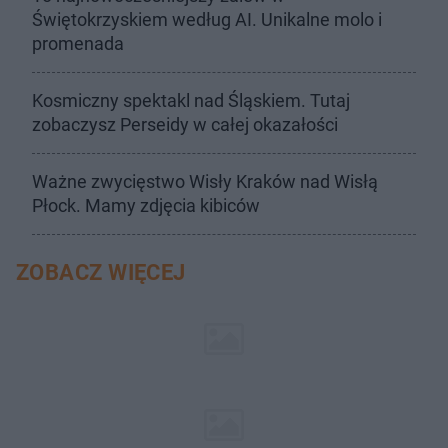
Świętokrzyskiem według AI. Unikalne molo i
promenada
Kosmiczny spektakl nad Śląskiem. Tutaj
zobaczysz Perseidy w całej okazałości
Ważne zwycięstwo Wisły Kraków nad Wisłą
Płock. Mamy zdjęcia kibiców
ZOBACZ WIĘCEJ