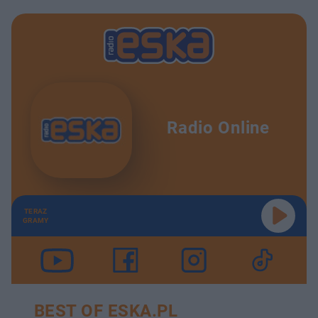
Radio Online
TERAZ
GRAMY
BEST OF ESKA.PL