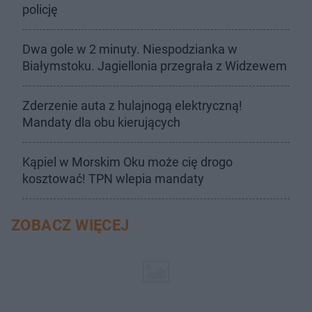
policję
Dwa gole w 2 minuty. Niespodzianka w
Białymstoku. Jagiellonia przegrała z Widzewem
Zderzenie auta z hulajnogą elektryczną!
Mandaty dla obu kierujących
Kąpiel w Morskim Oku może cię drogo
kosztować! TPN wlepia mandaty
ZOBACZ WIĘCEJ