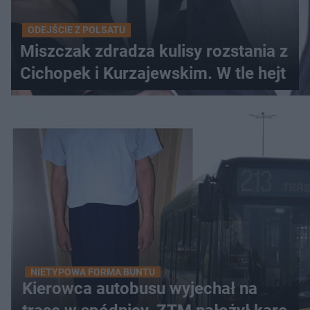
ODEJŚCIE Z POLSATU
Miszczak zdradza kulisy rozstania z
Cichopek i Kurzajewskim. W tle hejt
NIETYPOWA FORMA BUNTU
Kierowca autobusu wyjechał na