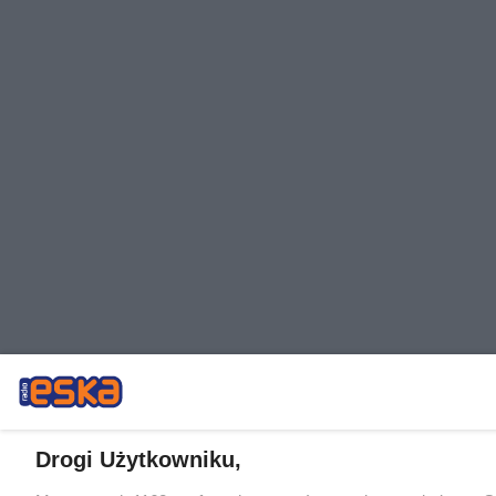
Drogi Użytkowniku,