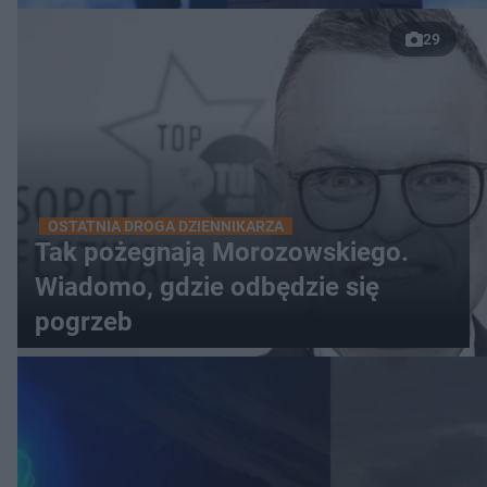
29
OSTATNIA DROGA DZIENNIKARZA
Tak pożegnają Morozowskiego.
Wiadomo, gdzie odbędzie się
pogrzeb