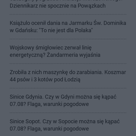
Dziennikarz nie spocznie na Powązkach
Książulo ocenił dania na Jarmarku Św. Dominika
w Gdańsku: "To nie jest dla Polaka"
Wojskowy śmigłowiec zerwał linię
energetyczną? Żandarmeria wyjaśnia
Zrobiła z nich maszynkę do zarabiania. Koszmar
44 psów i 3 kotów pod Łodzią
Sinice Gdynia. Czy w Gdyni można się kąpać
07.08? Flaga, warunki pogodowe
Sinice Sopot. Czy w Sopocie można się kąpać
07.08? Flaga, warunki pogodowe