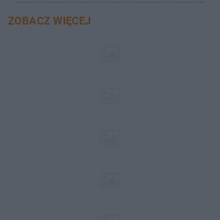
ZOBACZ WIĘCEJ