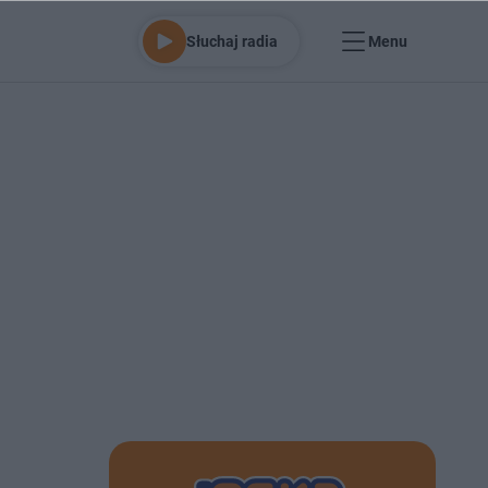
Słuchaj radia
Menu