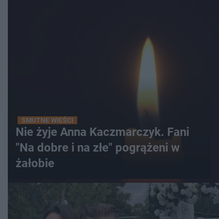
SMUTNE WIEŚCI
Nie żyje Anna Kaczmarczyk. Fani
"Na dobre i na złe" pogrążeni w
żałobie