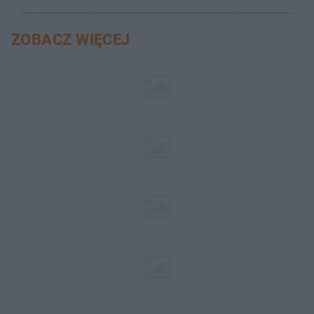
ZOBACZ WIĘCEJ