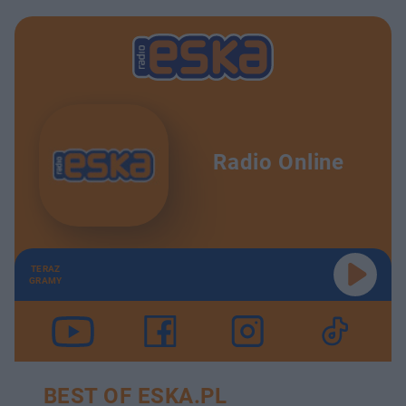
Radio Online
TERAZ
GRAMY
BEST OF ESKA.PL