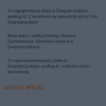
To najpiękniejsza plaża w Świętokrzyskiem
według AI. Z widokiem na najwyższy szczyt Gór
Świętokrzyskich
Mała wieś z wielką historią i śladami
Gombrowicza. Nieznane miejsca w
Świętokrzyskiem
To najnowocześniejszy zalew w
Świętokrzyskiem według AI. Unikalne molo i
promenada
ZOBACZ WIĘCEJ