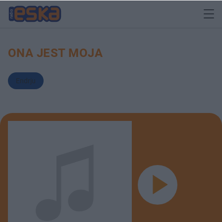
ONA JEST MOJA
Endrju