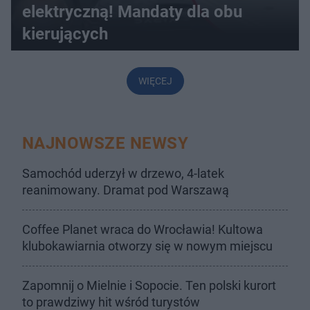
elektryczną! Mandaty dla obu
kierujących
WIĘCEJ
NAJNOWSZE NEWSY
Samochód uderzył w drzewo, 4-latek
reanimowany. Dramat pod Warszawą
Coffee Planet wraca do Wrocławia! Kultowa
klubokawiarnia otworzy się w nowym miejscu
Zapomnij o Mielnie i Sopocie. Ten polski kurort
to prawdziwy hit wśród turystów