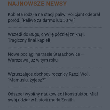
NAJNOWSZE NEWSY
Kobieta rodziła na stacji paliw. Policjant odebrał
poród. "Paliwo za darmo lub 50 %!"
Wszedł do Bugu, chwilę później zniknął.
Tragiczny finał kąpieli
Nowe pociągi na trasie Starachowice –
Warszawa już w tym roku
Wzruszające obchody rocznicy Rzezi Woli.
"Mamusiu, żyjesz?"
Odszedł wybitny naukowiec i konstruktor. Miał
swój udział w historii marki Zenith