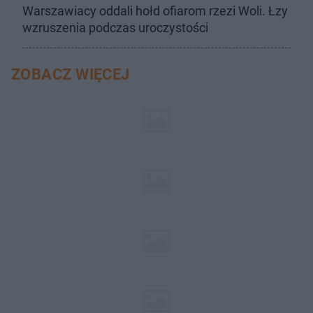
Warszawiacy oddali hołd ofiarom rzezi Woli. Łzy
wzruszenia podczas uroczystości
ZOBACZ WIĘCEJ