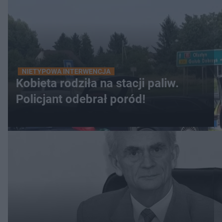
NIETYPOWA INTERWENCJA
Kobieta rodziła na stacji paliw.
Policjant odebrał poród!