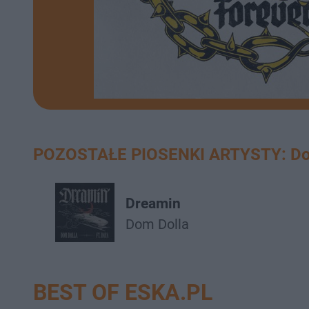
POZOSTAŁE PIOSENKI ARTYSTY: Do
Dreamin
Dom Dolla
BEST OF ESKA.PL