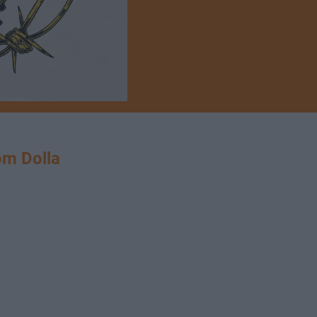
m Dolla