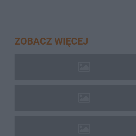
ZOBACZ WIĘCEJ