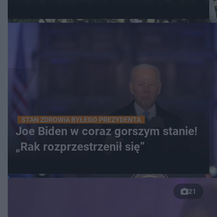
STAN ZDROWIA BYŁEGO PREZYDENTA
Joe Biden w coraz gorszym stanie!
„Rak rozprzestrzenił się”
21