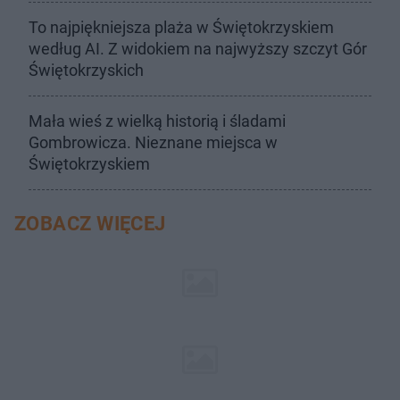
To najpiękniejsza plaża w Świętokrzyskiem
według AI. Z widokiem na najwyższy szczyt Gór
Świętokrzyskich
Mała wieś z wielką historią i śladami
Gombrowicza. Nieznane miejsca w
Świętokrzyskiem
ZOBACZ WIĘCEJ