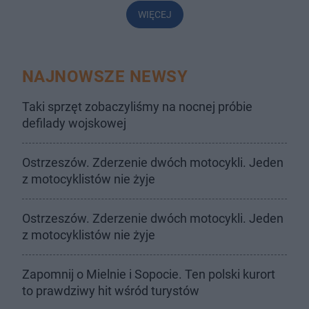
WIĘCEJ
NAJNOWSZE NEWSY
Taki sprzęt zobaczyliśmy na nocnej próbie
defilady wojskowej
Ostrzeszów. Zderzenie dwóch motocykli. Jeden
z motocyklistów nie żyje
Ostrzeszów. Zderzenie dwóch motocykli. Jeden
z motocyklistów nie żyje
Zapomnij o Mielnie i Sopocie. Ten polski kurort
to prawdziwy hit wśród turystów