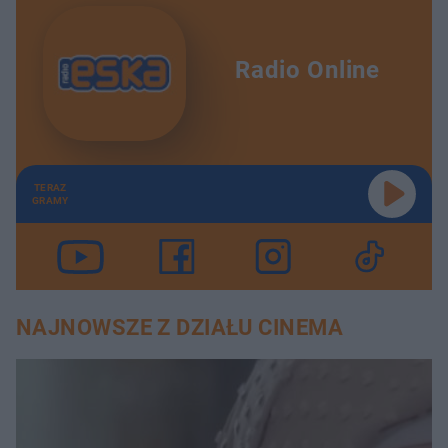
Radio Online
TERAZ
GRAMY
NAJNOWSZE Z DZIAŁU CINEMA