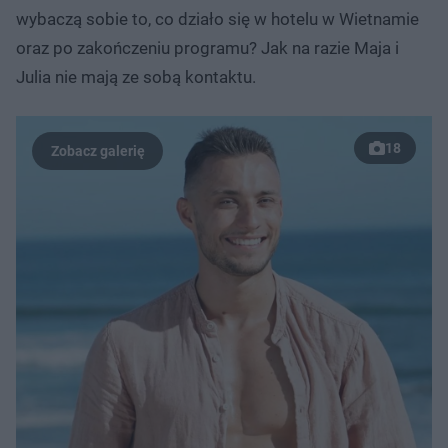
wybaczą sobie to, co działo się w hotelu w Wietnamie
oraz po zakończeniu programu? Jak na razie Maja i
Julia nie mają ze sobą kontaktu.
18