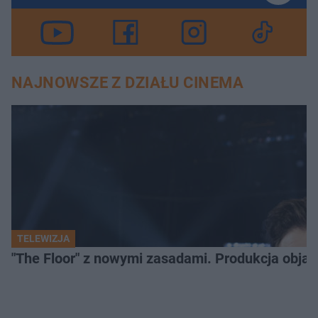
NAJNOWSZE Z DZIAŁU CINEMA
TELEWIZJA
"The Floor" z nowymi zasadami. Produkcja obja