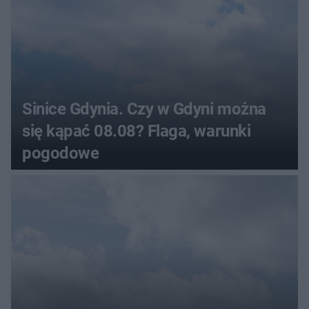
Sinice Gdynia. Czy w Gdyni można
się kąpać 08.08? Flaga, warunki
pogodowe