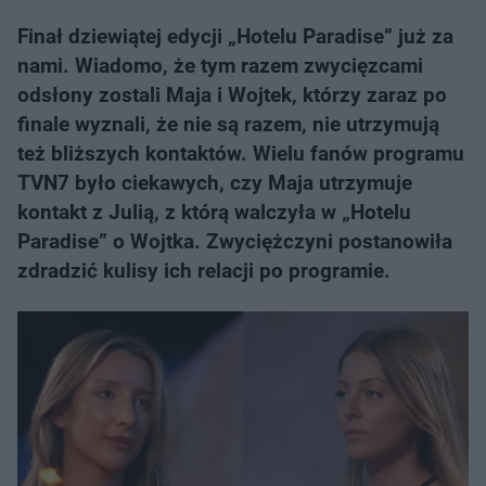
Finał dziewiątej edycji „Hotelu Paradise” już za
nami. Wiadomo, że tym razem zwycięzcami
odsłony zostali Maja i Wojtek, którzy zaraz po
finale wyznali, że nie są razem, nie utrzymują
też bliższych kontaktów. Wielu fanów programu
TVN7 było ciekawych, czy Maja utrzymuje
kontakt z Julią, z którą walczyła w „Hotelu
Paradise” o Wojtka. Zwyciężczyni postanowiła
zdradzić kulisy ich relacji po programie.