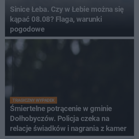
Sinice Łeba. Czy w Łebie można się
kąpać 08.08? Flaga, warunki
pogodowe
TRAGICZNY WYPADEK
Śmiertelne potrącenie w gminie
Dołhobyczów. Policja czeka na
relacje świadków i nagrania z kamer