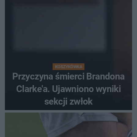
KOSZYKÓWKA
Przyczyna śmierci Brandona
Clarke'a. Ujawniono wyniki
sekcji zwłok