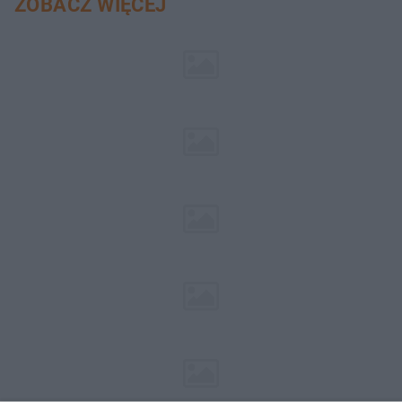
ZOBACZ WIĘCEJ