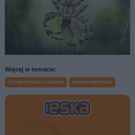
CZY NIETOPERZE PIJĄ KREW
WAMPIR NIETOPERZ