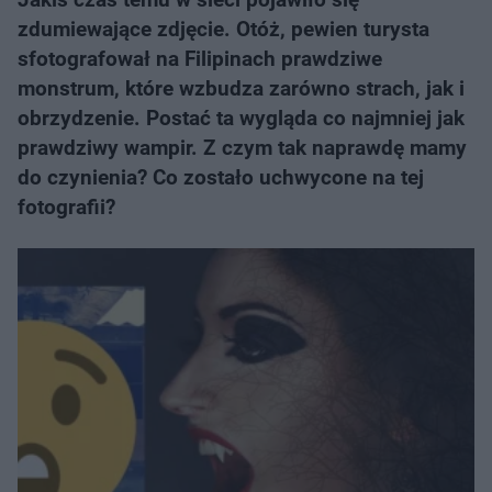
zdumiewające zdjęcie. Otóż, pewien turysta
sfotografował na Filipinach prawdziwe
monstrum, które wzbudza zarówno strach, jak i
obrzydzenie. Postać ta wygląda co najmniej jak
prawdziwy wampir. Z czym tak naprawdę mamy
do czynienia? Co zostało uchwycone na tej
fotografii?