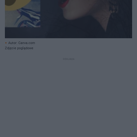
Autor: Canva.com
Zdjęcie poglądowe