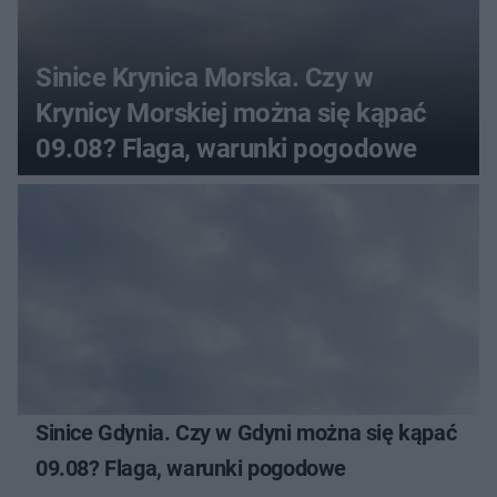
Sinice Krynica Morska. Czy w
Krynicy Morskiej można się kąpać
09.08? Flaga, warunki pogodowe
Sinice Gdynia. Czy w Gdyni można się kąpać
09.08? Flaga, warunki pogodowe