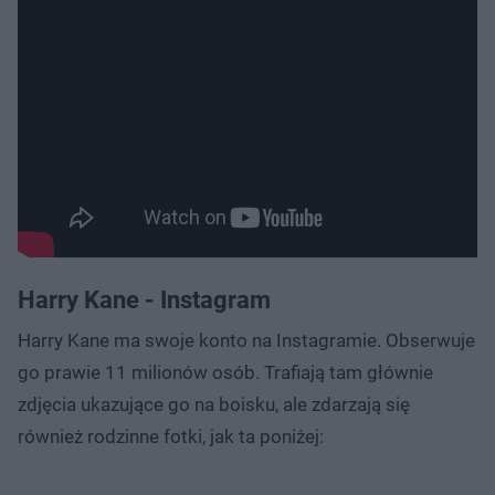
Harry Kane - Instagram
Harry Kane ma swoje konto na Instagramie. Obserwuje
go prawie 11 milionów osób. Trafiają tam głównie
zdjęcia ukazujące go na boisku, ale zdarzają się
również rodzinne fotki, jak ta poniżej: