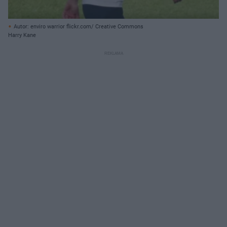
Autor: enviro warrior flickr.com/ Creative Commons
Harry Kane