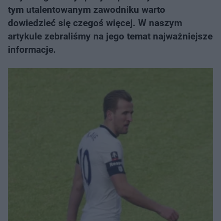
tym utalentowanym zawodniku warto
dowiedzieć się czegoś więcej. W naszym
artykule zebraliśmy na jego temat najważniejsze
informacje.