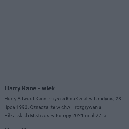
Harry Kane - wiek
Harry Edward Kane przyszedł na świat w Londynie, 28
lipca 1993. Oznacza, że w chwili rozgrywania
Piłkarskich Mistrzostw Europy 2021 miał 27 lat.