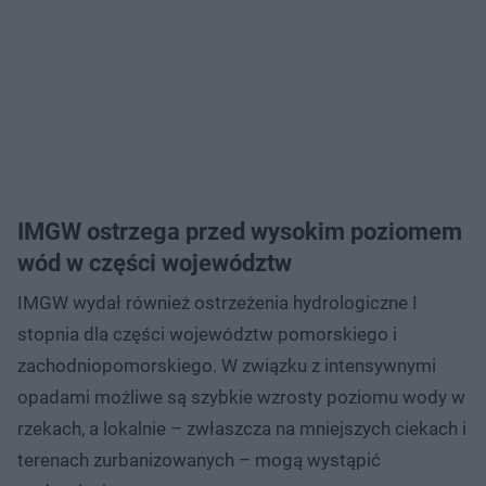
IMGW ostrzega przed wysokim poziomem
wód w części województw
IMGW wydał również ostrzeżenia hydrologiczne I
stopnia dla części województw pomorskiego i
zachodniopomorskiego. W związku z intensywnymi
opadami możliwe są szybkie wzrosty poziomu wody w
rzekach, a lokalnie – zwłaszcza na mniejszych ciekach i
terenach zurbanizowanych – mogą wystąpić