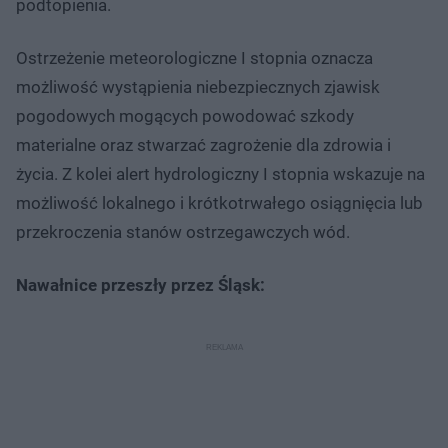
podtopienia.
Ostrzeżenie meteorologiczne I stopnia oznacza
możliwość wystąpienia niebezpiecznych zjawisk
pogodowych mogących powodować szkody
materialne oraz stwarzać zagrożenie dla zdrowia i
życia. Z kolei alert hydrologiczny I stopnia wskazuje na
możliwość lokalnego i krótkotrwałego osiągnięcia lub
przekroczenia stanów ostrzegawczych wód.
Nawałnice przeszły przez Śląsk: