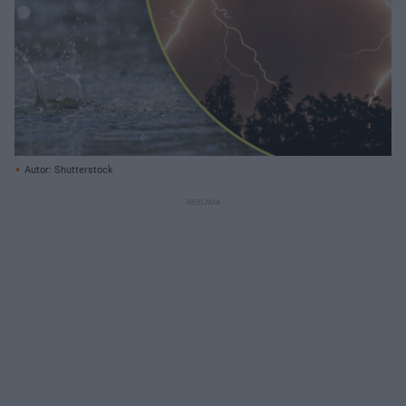
Autor: Shutterstock