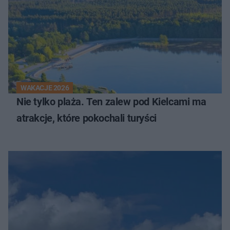
WAKACJE 2026
Nie tylko plaża. Ten zalew pod Kielcami ma
atrakcje, które pokochali turyści