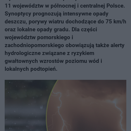
11 województw w północnej i centralnej Polsce.
Synoptycy prognozują intensywne opady
deszczu, porywy wiatru dochodzące do 75 km/h
oraz lokalne opady gradu. Dla części
województw pomorskiego i
zachodniopomorskiego obowiązują także alerty
hydrologiczne związane z ryzykiem
gwałtownych wzrostów poziomu wód i
lokalnych podtopień.