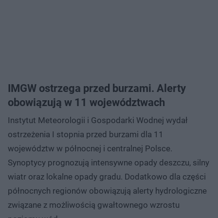
IMGW ostrzega przed burzami. Alerty
obowiązują w 11 województwach
Instytut Meteorologii i Gospodarki Wodnej wydał
ostrzeżenia I stopnia przed burzami dla 11
województw w północnej i centralnej Polsce.
Synoptycy prognozują intensywne opady deszczu, silny
wiatr oraz lokalne opady gradu. Dodatkowo dla części
północnych regionów obowiązują alerty hydrologiczne
związane z możliwością gwałtownego wzrostu