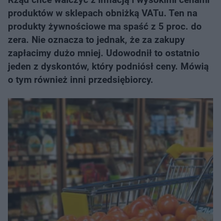
produktów w sklepach obniżką VATu. Ten na
produkty żywnościowe ma spaść z 5 proc. do
zera. Nie oznacza to jednak, że za zakupy
zapłacimy dużo mniej. Udowodnił to ostatnio
jeden z dyskontów, który podniósł ceny. Mówią
o tym również inni przedsiębiorcy.