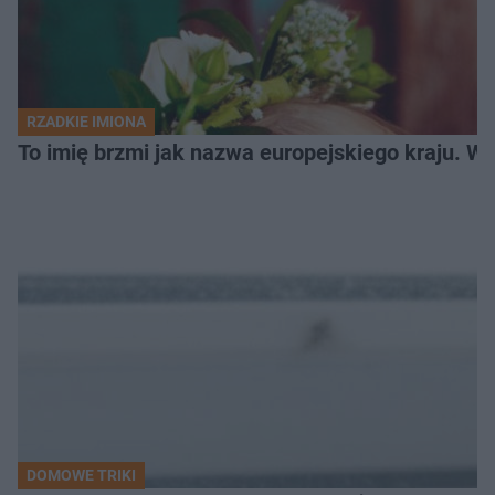
RZADKIE IMIONA
To imię brzmi jak nazwa europejskiego kraju. W 
DOMOWE TRIKI