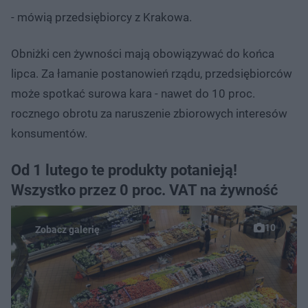
- mówią przedsiębiorcy z Krakowa.
Obniżki cen żywności mają obowiązywać do końca
lipca. Za łamanie postanowień rządu, przedsiębiorców
może spotkać surowa kara - nawet do 10 proc.
rocznego obrotu za naruszenie zbiorowych interesów
konsumentów.
Od 1 lutego te produkty potanieją!
Wszystko przez 0 proc. VAT na żywność
10