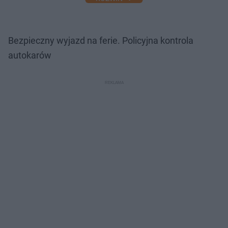
Bezpieczny wyjazd na ferie. Policyjna kontrola
autokarów