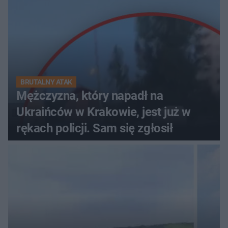
BRUTALNY ATAK
Mężczyzna, który napadł na
Ukraińców w Krakowie, jest już w
rękach policji. Sam się zgłosił