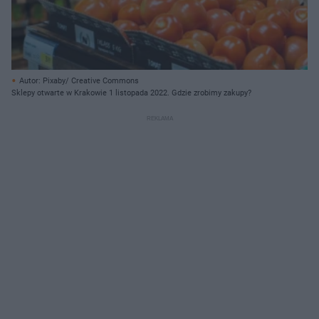
Autor: Pixaby/ Creative Commons
Sklepy otwarte w Krakowie 1 listopada 2022. Gdzie zrobimy zakupy?