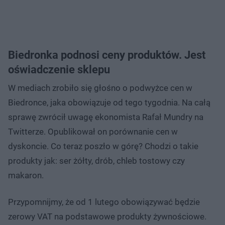
Biedronka podnosi ceny produktów. Jest
oświadczenie sklepu
W mediach zrobiło się głośno o podwyżce cen w
Biedronce, jaka obowiązuje od tego tygodnia. Na całą
sprawę zwrócił uwagę ekonomista Rafał Mundry na
Twitterze. Opublikował on porównanie cen w
dyskoncie. Co teraz poszło w górę? Chodzi o takie
produkty jak: ser żółty, drób, chleb tostowy czy
makaron.
Przypomnijmy, że od 1 lutego obowiązywać będzie
zerowy VAT na podstawowe produkty żywnościowe.