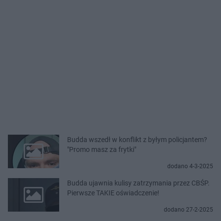
Budda wszedł w konflikt z byłym policjantem?
"Promo masz za frytki"
dodano 4-3-2025
Budda ujawnia kulisy zatrzymania przez CBŚP.
Pierwsze TAKIE oświadczenie!
dodano 27-2-2025