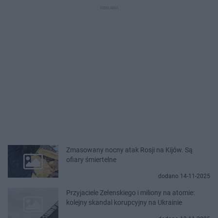
Zmasowany nocny atak Rosji na Kijów. Są
ofiary śmiertelne
dodano 14-11-2025
Przyjaciele Zełenskiego i miliony na atomie:
kolejny skandal korupcyjny na Ukrainie