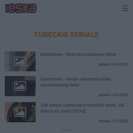
TURECKIE SERIALE
Dziedzictwo - Ikbal zleca zabójstwo Seher
dodano 14-3-2024
Dziedzictwo - Yaman udaremnie próbę
zamordowania Seher
dodano 14-3-2024
Test wiedzy o gwiazdach tureckich seriali. Jak
dobrze ich znasz? [QUIZ]
dodano 13-3-2024