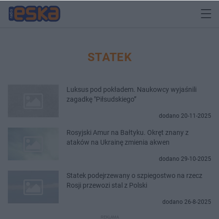
STATEK
Luksus pod pokładem. Naukowcy wyjaśnili
zagadkę "Piłsudskiego”
dodano 20-11-2025
Rosyjski Amur na Bałtyku. Okręt znany z
ataków na Ukrainę zmienia akwen
dodano 29-10-2025
Statek podejrzewany o szpiegostwo na rzecz
Rosji przewozi stal z Polski
dodano 26-8-2025