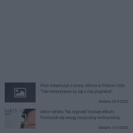
Piotr Adamczyk o pracy aktora w Polsce i USA.
"Taki Amerykanin by się u nas popłakał"
dodano 20-5-2025
Aktor serialu "Na sygnale" wydaje album.
Pochwalił się swoją muzyczną twórczością
dodano 15-5-2025