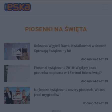
PIOSENKI NA ŚWIĘTA
Roksana Węgiel i Dawid Kwiatkowski w duecie!
Śpiewają świąteczny hit
dodano 26-11-2019
Piosenki świąteczne 2018: Wigilijny czas -
piosenka napisana w 15 minut hitem świąt?
dodano 24-12-2018
Najlepsze świąteczne covery piosenek. Wolicie
je od oryginałów!
dodano 3-12-2018