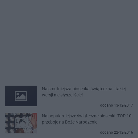
Najsmutniejsza piosenka świąteczna - takiej
wersji nie słyszeliście!
dodano 13-12-2017
Najpopularniejsze świąteczne piosenki. TOP 10:
przeboje na Boże Narodzenie
dodano 22-12-2016