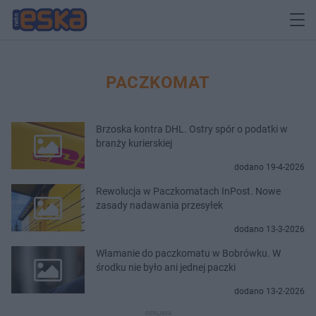
PACZKOMAT
Brzoska kontra DHL. Ostry spór o podatki w
branży kurierskiej
dodano 19-4-2026
Rewolucja w Paczkomatach InPost. Nowe
zasady nadawania przesyłek
dodano 13-3-2026
Włamanie do paczkomatu w Bobrówku. W
środku nie było ani jednej paczki
dodano 13-2-2026