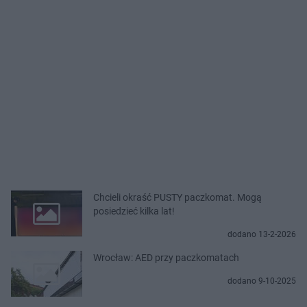
Chcieli okraść PUSTY paczkomat. Mogą
posiedzieć kilka lat!
dodano 13-2-2026
Wrocław: AED przy paczkomatach
dodano 9-10-2025