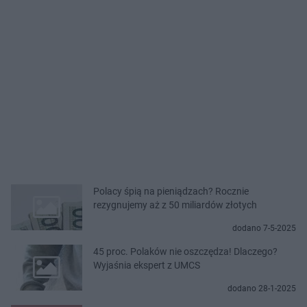
Polacy śpią na pieniądzach? Rocznie
rezygnujemy aż z 50 miliardów złotych
dodano 7-5-2025
45 proc. Polaków nie oszczędza! Dlaczego?
Wyjaśnia ekspert z UMCS
dodano 28-1-2025