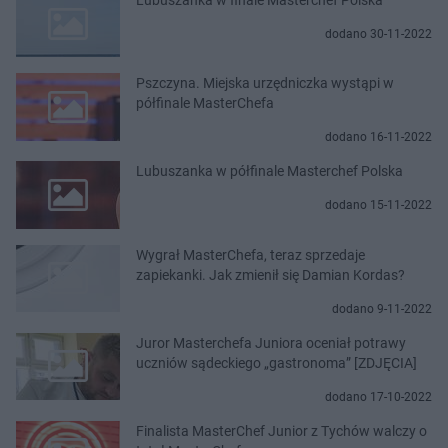
dodano 30-11-2022
Pszczyna. Miejska urzędniczka wystąpi w
półfinale MasterChefa
dodano 16-11-2022
Lubuszanka w półfinale Masterchef Polska
dodano 15-11-2022
Wygrał MasterChefa, teraz sprzedaje
zapiekanki. Jak zmienił się Damian Kordas?
dodano 9-11-2022
Juror Masterchefa Juniora oceniał potrawy
uczniów sądeckiego „gastronoma” [ZDJĘCIA]
dodano 17-10-2022
Finalista MasterChef Junior z Tychów walczy o