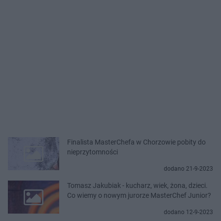
Finalista MasterChefa w Chorzowie pobity do
nieprzytomności
dodano 21-9-2023
Tomasz Jakubiak - kucharz, wiek, żona, dzieci.
Co wiemy o nowym jurorze MasterChef Junior?
dodano 12-9-2023