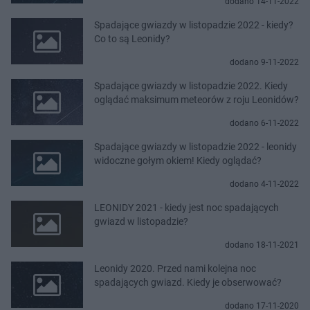
dodano 14-11-2022
Spadające gwiazdy w listopadzie 2022 - kiedy?
Co to są Leonidy?
dodano 9-11-2022
Spadające gwiazdy w listopadzie 2022. Kiedy
oglądać maksimum meteorów z roju Leonidów?
dodano 6-11-2022
Spadające gwiazdy w listopadzie 2022 - leonidy
widoczne gołym okiem! Kiedy oglądać?
dodano 4-11-2022
LEONIDY 2021 - kiedy jest noc spadających
gwiazd w listopadzie?
dodano 18-11-2021
Leonidy 2020. Przed nami kolejna noc
spadających gwiazd. Kiedy je obserwować?
dodano 17-11-2020