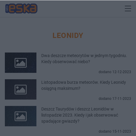
LEONIDY
Dwa deszcze meteorytów w jednym tygodniu.
Kiedy obserwować niebo?
dodano 12-12-2023
Listopadowa burza meteorów. Kiedy Leonidy
osiągną maksimum?
dodano 17-11-2023
Deszcz Taurydów i deszcz Leonidów w
listopadzie 2023. Kiedy i jak obserwować
spadające gwiazdy?
dodano 15-11-2023