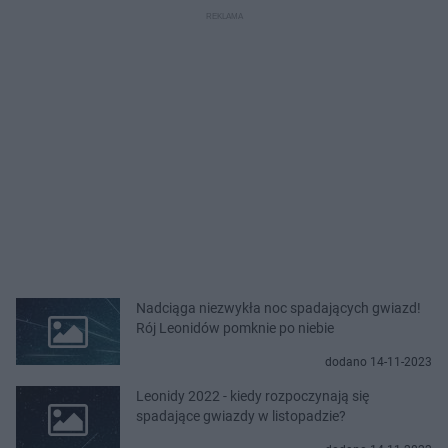
Nadciąga niezwykła noc spadających gwiazd!
Rój Leonidów pomknie po niebie
dodano 14-11-2023
Leonidy 2022 - kiedy rozpoczynają się
spadające gwiazdy w listopadzie?